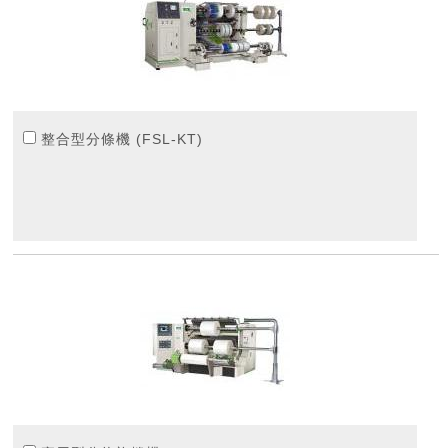
整合型分條機 (FSL-KT)