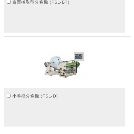
表面捲取型分條機 (FSL-BT)
小卷徑分條機 (FSL-D)