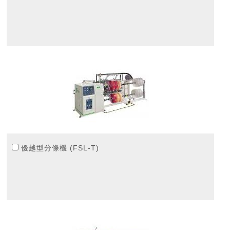
優越型分條機 (FSL-T)