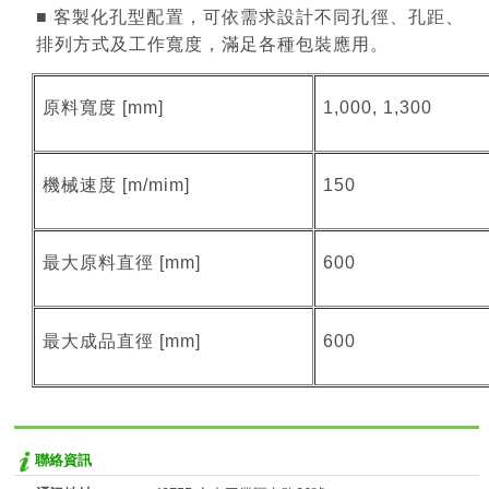
■ 客製化孔型配置，可依需求設計不同孔徑、孔距、
排列方式及工作寬度，滿足各種包裝應用。
原料寬度 [mm]
1,000, 1,300
機械速度 [m/mim]
150
最大原料直徑 [mm]
600
最大成品直徑 [mm]
600
聯絡資訊