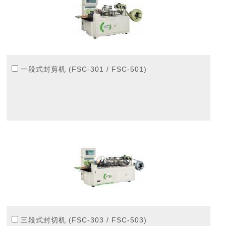
一段式封剪机 (FSC-301 / FSC-501)
三段式封切机 (FSC-303 / FSC-503)