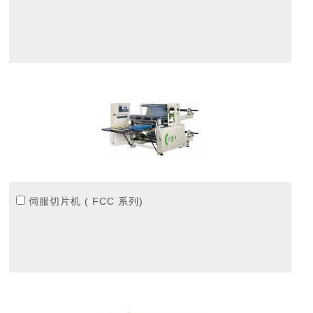
伺服切片机 ( FCC 系列)