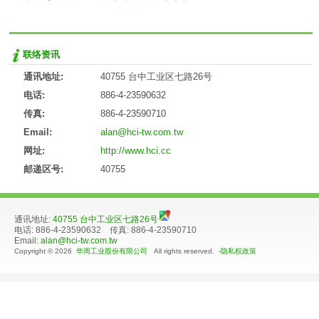
联络资讯
通讯地址:
40755 台中工业区七路26号
电话:
886-4-23590632
传真:
886-4-23590710
Email:
alan@hci-tw.com.tw
网址:
http://www.hci.cc
邮递区号:
40755
通讯地址:
40755 台中工业区七路26号
电话: 886-4-23590632 传真: 886-4-23590710
Email:
alan@hci-tw.com.tw
Copyright © 2026
华周工业股份有限公司
All rights reserved. -
隐私权政策