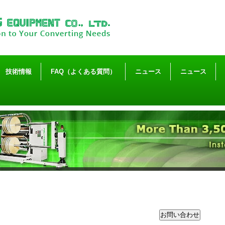
技術情報
FAQ（よくある質問）
ニュース
ニュース