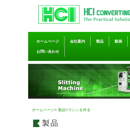
ホームページ
会社案内
製品
動画
お問い合わせ
ホームページ
>
製品
>
マシンを作る
製品