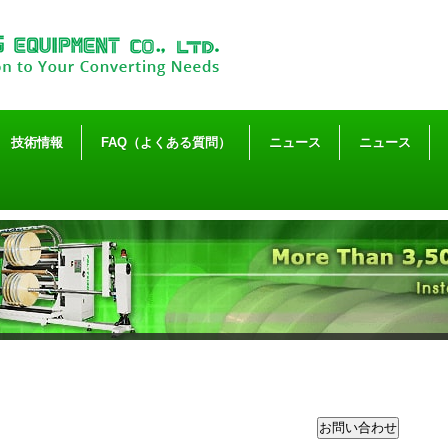
技術情報
FAQ（よくある質問）
ニュース
ニュース