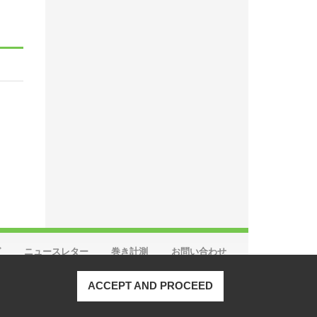
グ
ニュースレター
巻き計測
お問い合わせ
ACCEPT AND PROCEED