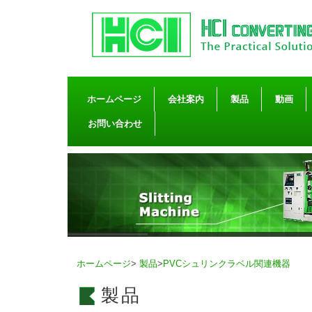
ホームページ
会社案内
製品
動画
お問い合わせ
ホームページ
>
製品
>
PVCシュリンクラベル関連機器
製品