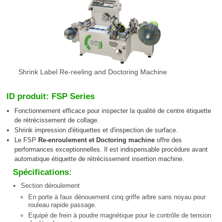
Shrink Label Re-reeling and Doctoring Machine
ID produit: FSP Series
Fonctionnement efficace pour inspecter la qualité de centre étiquette
de rétrécissement de collage.
Shrink impression d'étiquettes et d'inspection de surface.
Le FSP
Re-enroulement et Doctoring machine
offre des
performances exceptionnelles. Il est indispensable procédure avant
automatique étiquette de rétrécissement insertion machine.
Spécifications:
Section déroulement
En porte à faux dénouement cinq griffe arbre sans noyau pour
rouleau rapide passage.
Equipé de frein à poudre magnétique pour le contrôle de tension