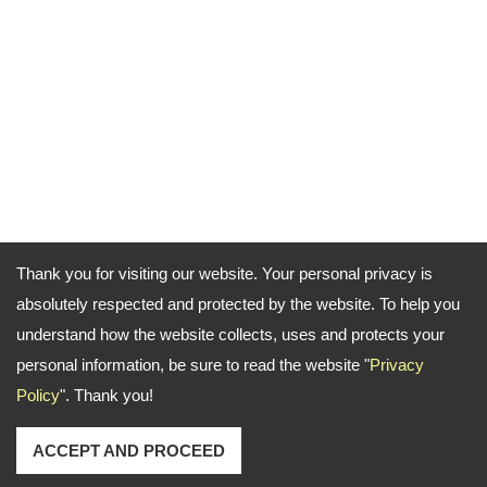
Thank you for visiting our website. Your personal privacy is
absolutely respected and protected by the website. To help you
understand how the website collects, uses and protects your
personal information, be sure to read the website "
Privacy
Policy
". Thank you!
ACCEPT AND PROCEED