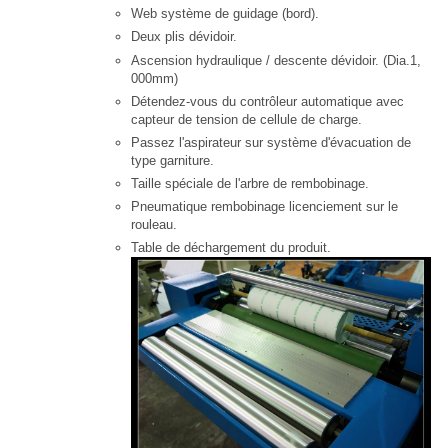
Web système de guidage (bord).
Deux plis dévidoir.
Ascension hydraulique / descente dévidoir.
(Dia.1,
000mm)
Détendez-vous du contrôleur automatique avec
capteur de tension de cellule de charge.
Passez l'aspirateur sur système d'évacuation de
type garniture.
Taille spéciale de l'arbre de rembobinage.
Pneumatique rembobinage licenciement sur ​​le
rouleau.
Table de déchargement du produit.