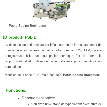
Petite Bobine Bobineuse
ID produit: FSL-D
La découpeuse petit rouleau est idéal pour fendre le rouleau parent de
grande taille en bobines de petite taille comme POS, ATM, caisse
enregistreuse, billet, un reçu, papier thermique, fax, de loterie, le
rapport médical et rouleau de papier différents pour une utilisation
bureautique.
Modèles de la série: FLS-D600, 800,1000
Petite Bobine Bobineuse
Fonctions:
Dénouement article
Soulevez-up & stand de type flottant avec arbre de