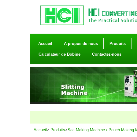
Accueil
A propos de nous
Produits
Calculateur de Bobine
Contactez-nous
Accueil
>
Produits
>
Sac Making Machine / Pouch Making 