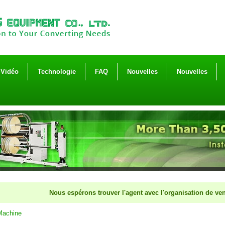
Vidéo
Technologie
FAQ
Nouvelles
Nouvelles
Nous espérons trouver l'agent avec l'organisation de vente eff
Machine