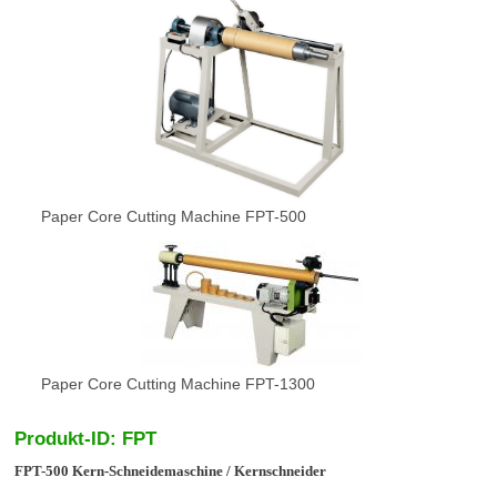
Paper Core Cutting Machine FPT-500
Paper Core Cutting Machine FPT-1300
Produkt-ID: FPT
FPT-500 Kern-Schneidemaschine / Kernschneider