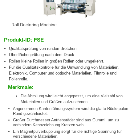
Roll Doctoring Machine
Produkt-ID: FSE
Qualitätsprüfung von runden Brötchen.
Oberflächenprüfung nach dem Druck.
Rollen kleine Rollen in großen Rollen oder umgekehrt.
Für die Qualitätskontrolle für die Umwandlung von Materialien,
Elektronik, Computer und optische Materialien, Filmrolle und
Folienrolle.
Merkmale:
Die Abrollung wird leicht angepasst, um eine Vielzahl von
Materialien und Größen aufzunehmen.
Angenommen Kantenführungssystem wird die glatte Rückspulen
Rand gewährleistet.
Großer Durchmesser Antriebsräder sind aus Gummi, um zu
verhindern Kennzeichnung Kratzen web.
Ein Magnetpulverkupplung sorgt für die richtige Spannung für
verschiedene Materialien.