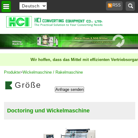
RSS
Heim
>
Wir hoffen, dass das Mittel mit effizienten Vertriebsorga
Produkte
>
Wickelmaschine / Rakelmaschine
Größe
Doctoring und Wickelmaschine