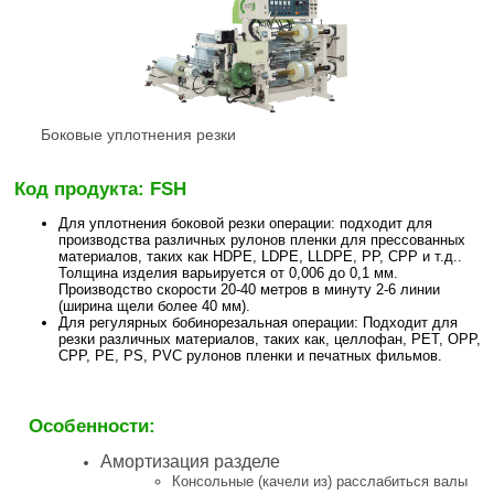
Боковые уплотнения резки
Код продукта: FSH
Для уплотнения боковой резки операции: подходит для
производства различных рулонов пленки для прессованных
материалов, таких как HDPE, LDPE, LLDPE, PP, CPP и т.д..
Толщина изделия варьируется от 0,006 до 0,1 мм.
Производство скорости 20-40 метров в минуту 2-6 линии
(ширина щели более 40 мм).
Для регулярных бобинорезальная операции: Подходит для
резки различных материалов, таких как, целлофан, PET, OPP,
CPP, PE, PS, PVC рулонов пленки и печатных фильмов.
Особенности:
Амортизация разделе
Консольные (качели из) расслабиться валы