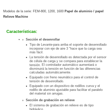
Modelos de la serie: FEM-800, 1200, 1600
Papel de aluminio / papel
Relieve Machine
Características:
Sección el desenrollar
Tipo de Levante-para arriba el soporte de desenrollado
incorporar con eje de aire 3 "hace que la carga sea
más fácil.
La tensión de desenrollado es detectada por el sensor
de célula de carga y se compara para establecer la
El controlador automático aumentará o
tensión.
disminuirá la tensión en función de las diferencias
calculadas automáticamente.
Equipado con freno neumático para el control de
tensión de desenrollado.
Equipado con un dispositivo de rodillos curva y el
rodillo de aluminio ajustable para facilitar el paralelo
del material sin arrugas.
Sección de grabación en relieve
El sistema de grabación en relieve es de tipo
hidráulico.