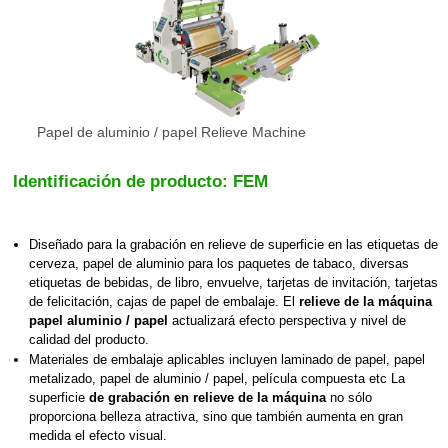
Papel de aluminio / papel Relieve Machine
Identificación de producto: FEM
Diseñado para la grabación en relieve de superficie en las etiquetas de
cerveza, papel de aluminio para los paquetes de tabaco, diversas
etiquetas de bebidas, de libro, envuelve, tarjetas de invitación, tarjetas
de felicitación, cajas de papel de embalaje.
El
relieve de la máquina
papel aluminio / papel
actualizará efecto perspectiva y nivel de
calidad del producto.
Materiales de embalaje aplicables incluyen laminado de papel, papel
metalizado, papel de aluminio / papel, película compuesta etc La
superficie
de grabación en relieve de la máquina
no sólo
proporciona belleza atractiva, sino que también aumenta en gran
medida el efecto visual.