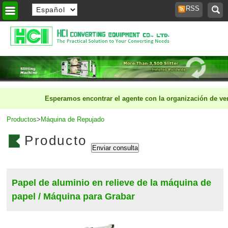
RSS
Inicio
>
Esperamos encontrar el agente con la organización de venta
Productos
>
Máquina de Repujado
Producto
Papel de aluminio en relieve de la máquina de
papel / Máquina para Grabar