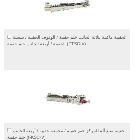
الحقيبة ماكينة لثلاثة الجانب ختم حقيبة / الوقوف الحقيبة / سستة
الحقيبة / أربعة الجانب ختم حقيبة (FTSC-V)
حقيبة صنع آلة للمركز ختم حقيبة / مجمعة حقيبة / أربعة الجانب
ختم حقيبة (FKSC-V)